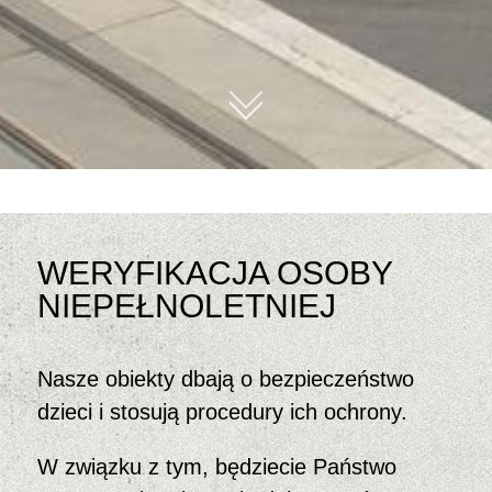
01
WERYFIKACJA OSOBY
NIEPEŁNOLETNIEJ
Nasze obiekty dbają o bezpieczeństwo
dzieci i stosują procedury ich ochrony.
W związku z tym, będziecie Państwo